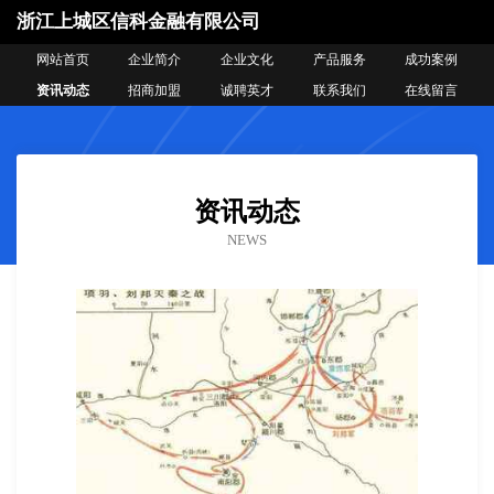
浙江上城区信科金融有限公司
网站首页
企业简介
企业文化
产品服务
成功案例
资讯动态
招商加盟
诚聘英才
联系我们
在线留言
资讯动态
NEWS