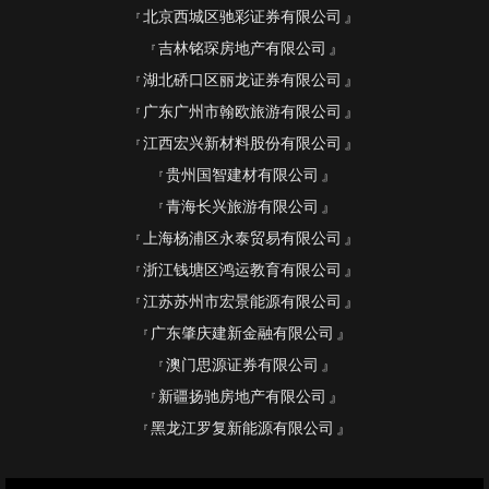
北京西城区驰彩证券有限公司
吉林铭琛房地产有限公司
湖北硚口区丽龙证券有限公司
广东广州市翰欧旅游有限公司
江西宏兴新材料股份有限公司
贵州国智建材有限公司
青海长兴旅游有限公司
上海杨浦区永泰贸易有限公司
浙江钱塘区鸿运教育有限公司
江苏苏州市宏景能源有限公司
广东肇庆建新金融有限公司
澳门思源证券有限公司
新疆扬驰房地产有限公司
黑龙江罗复新能源有限公司