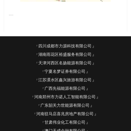
....
四川成都市力源科技有限公司
湖南雨花区裕盛服务有限公司
天津河西区名扬能源有限公司
宁夏名梦证券有限公司
江苏溧水区鑫兴旅游有限公司
广西先福能源有限公司
河南郑州市力诺人工智能有限公司
广东韶关力世能源有限公司
河南驻马店喜兆房地产有限公司
甘肃伟业化工有限公司
澳门天成金融有限公司