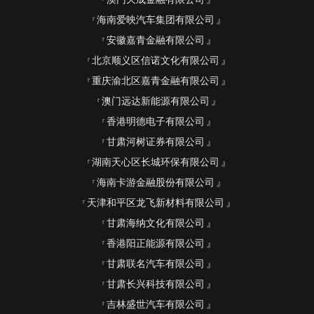
海南爱映汽车集团有限公司
安徽嘉青金融有限公司
北京顺义区信诺文化有限公司
重庆渝北区嘉青金融有限公司
澳门远达新能源有限公司
香港明德电子有限公司
甘肃河树证券有限公司
湖南天心区长城环保有限公司
海南卡游金融股份有限公司
天津和平区龙飞新材料有限公司
甘肃海纳文化有限公司
香港阳正能源有限公司
甘肃联名汽车有限公司
甘肃长兴科技有限公司
吉林盛世汽车有限公司